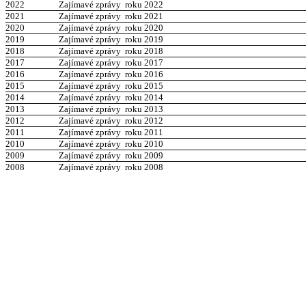
2022
Zajímavé zprávy roku 2022
2021
Zajímavé zprávy roku 2021
2020
Zajímavé zprávy roku 2020
2019
Zajímavé zprávy roku 2019
2018
Zajímavé zprávy roku 2018
2017
Zajímavé zprávy roku 2017
201
6
Zajímavé zprávy roku 201
6
201
5
Zajímavé zprávy roku 201
5
2014
Zajímavé zprávy roku 201
4
2013
Zajímavé zprávy roku 2013
2012
Zajímavé zprávy roku 2012
2011
Zajímavé zprávy roku 2011
2010
Zajímavé zprávy roku 2010
2009
Zajímavé zprávy roku 2009
2008
Zajímavé zprávy roku 2008