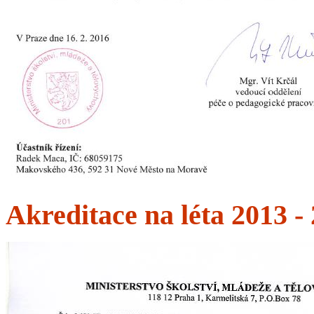
Akreditace na léta 2013 -