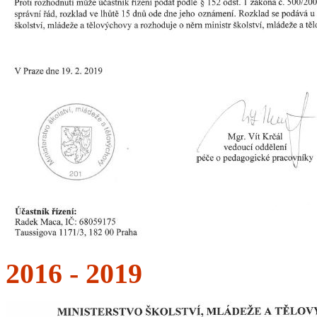
2016 - 2019