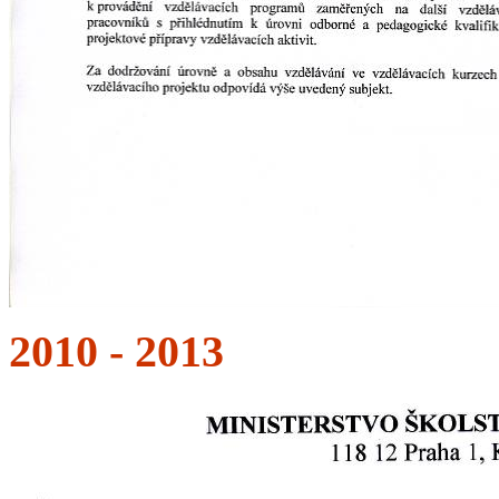
2010 - 2013