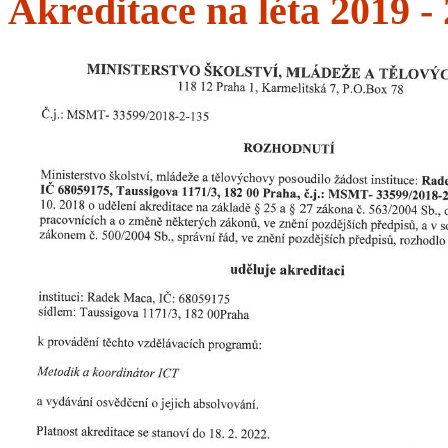
Akreditace na léta 2019 -