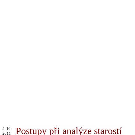
Postupy při analýze starostí
5. 10.
2011