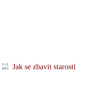
Jak se zbavit starostí
5. 11.
2011