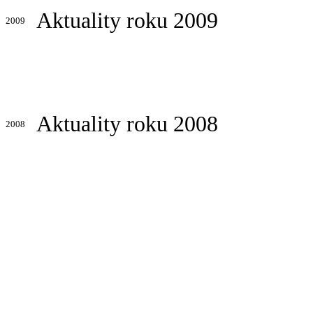
Aktuality roku 2009
2009
Aktuality roku 2008
2008